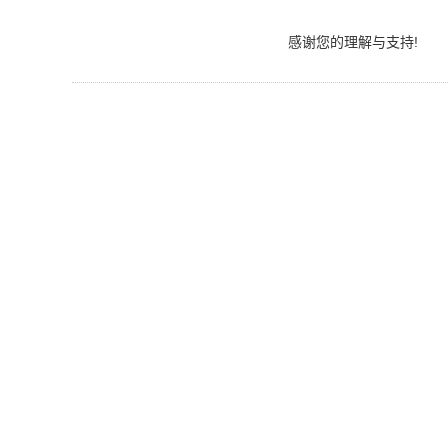
感谢您的理解与支持!