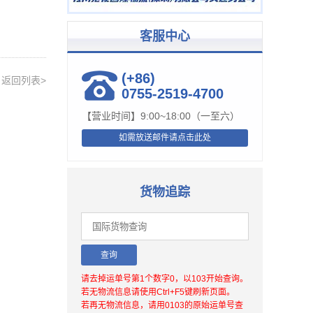
客服中心
(+86)
返回列表>
0755-2519-4700
【营业时间】9:00~18:00（一至六）
如需放送邮件请点击此处
货物追踪
请去掉运单号第1个数字0，以103开始查询。
若无物流信息请使用Ctrl+F5键刷新页面。
若再无物流信息，请用0103的原始运单号查