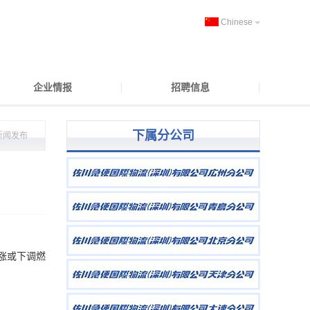
Chinese
企业情报
招聘信息
下属分公司
新闻发布
涨或下调燃