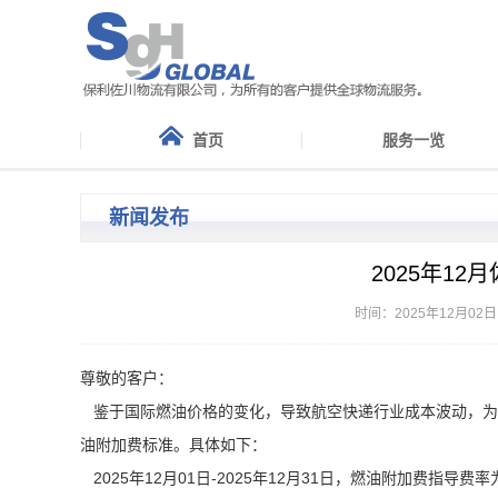
首页
服务一览
新闻发布
2025年1
时间：2025年12月02日
尊敬的客户：
鉴于国际燃油价格的变化，导致航空快递行业成本波动，为了
油附加费标准。具体如下：
2025年12月01日-2025年12月31日，燃油附加费指导费率为